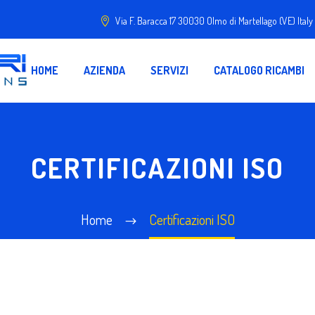
Via F. Baracca 17 30030 Olmo di Martellago (VE) Italy
HOME
AZIENDA
SERVIZI
CATALOGO RICAMBI
CERTIFICAZIONI ISO
Home
Certificazioni ISO