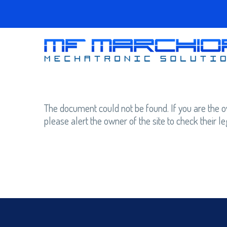
The document could not be found. If you are the own
please alert the owner of the site to check their 