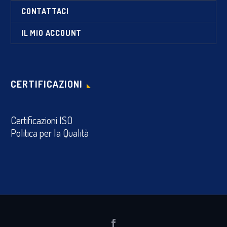
CONTATTACI
IL MIO ACCOUNT
CERTIFICAZIONI
Certificazioni ISO
Politica per la Qualità