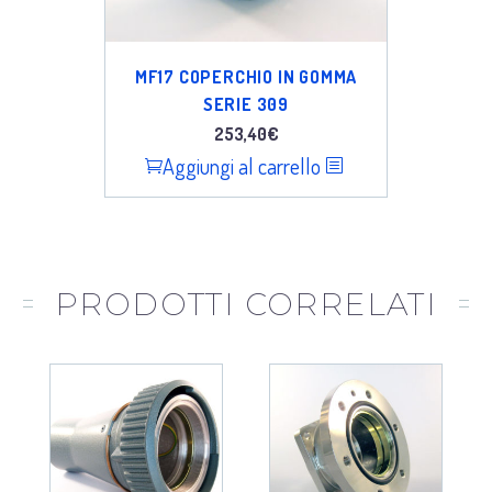
MF17 COPERCHIO IN GOMMA
SERIE 309
253,40
€
Aggiungi al carrello
PRODOTTI CORRELATI