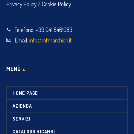
Privacy Policy
/
Cookie Policy
Telefono:
+39 041 5461083
Email:
info@mfmarchiori.it
MENÙ
HOME PAGE
AZIENDA
SERVIZI
CATALOGO RICAMBI