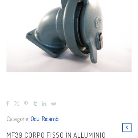
Categorie:
Odu
,
Ricambi
.
MF39 CORPO FISSO IN ALLUMINIO