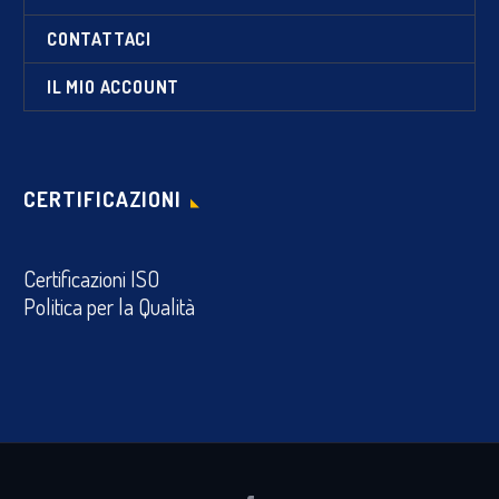
CONTATTACI
IL MIO ACCOUNT
CERTIFICAZIONI
Certificazioni ISO
Politica per la Qualità