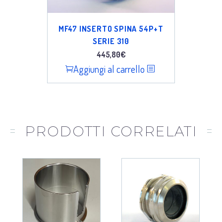
MF47 INSERTO SPINA 54P+T
SERIE 310
445,80
€
Aggiungi al carrello
PRODOTTI CORRELATI