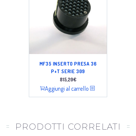
MF35 INSERTO PRESA 36
P+T SERIE 309
815,20
€
Aggiungi al carrello
PRODOTTI CORRELATI