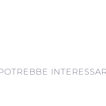
 POTREBBE INTERESSA