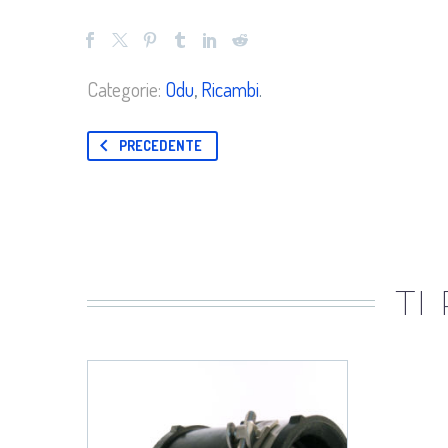
Categorie:
Odu
,
Ricambi
.
PRECEDENTE
TI