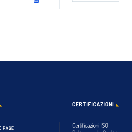
CERTIFICAZIONI
Certificazioni ISO
E PAGE