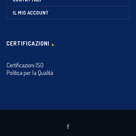
IL MIO ACCOUNT
CERTIFICAZIONI
Certificazioni ISO
Politica per la Qualità