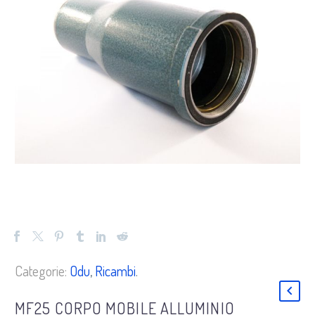
Categorie:
Odu
,
Ricambi
.
MF25 CORPO MOBILE ALLUMINIO