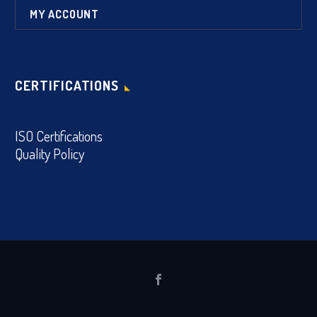
MY ACCOUNT
CERTIFICATIONS
ISO Certifications
Quality Policy