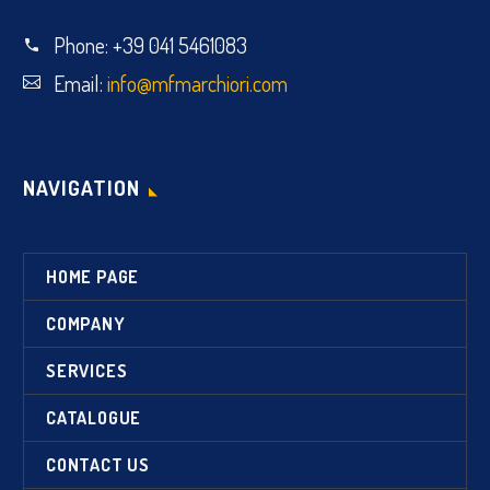
Phone:
+39 041 5461083
Email:
info@mfmarchiori.com
NAVIGATION
HOME PAGE
COMPANY
SERVICES
CATALOGUE
CONTACT US