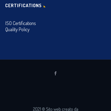
CERTIFICATIONS
ISO Certifications
Quality Policy
2021 © Sito web creato da