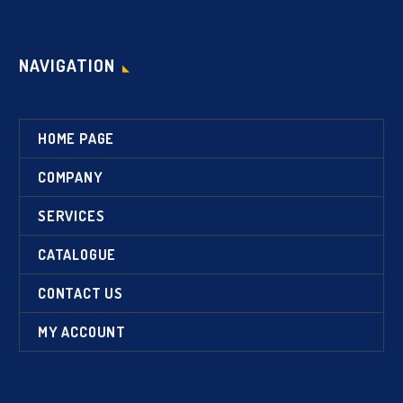
NAVIGATION
HOME PAGE
COMPANY
SERVICES
CATALOGUE
CONTACT US
MY ACCOUNT