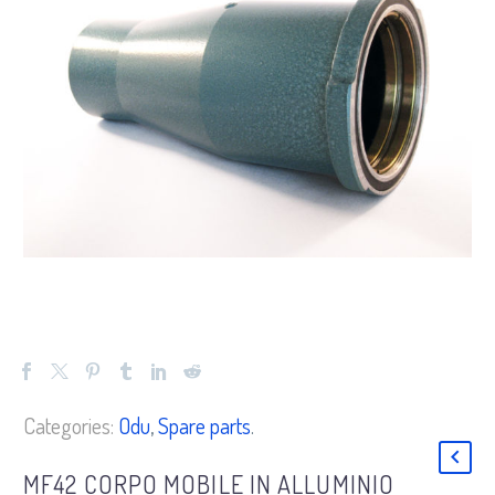
Categories:
Odu
,
Spare parts
.
MF42 CORPO MOBILE IN ALLUMINIO